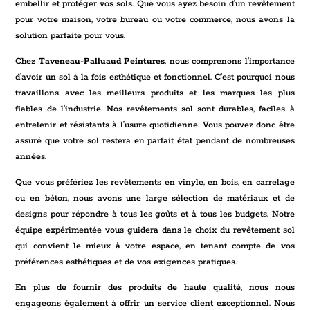
embellir et protéger vos sols. Que vous ayez besoin d’un revêtement
pour votre maison, votre bureau ou votre commerce, nous avons la
solution parfaite pour vous.
Chez
Taveneau-Palluaud Peintures
, nous comprenons l’importance
d’avoir un sol à la fois esthétique et fonctionnel. C’est pourquoi nous
travaillons avec les meilleurs produits et les marques les plus
fiables de l’industrie. Nos revêtements sol sont durables, faciles à
entretenir et résistants à l’usure quotidienne. Vous pouvez donc être
assuré que votre sol restera en parfait état pendant de nombreuses
années.
Que vous préfériez les revêtements en vinyle, en bois, en carrelage
ou en béton, nous avons une large sélection de matériaux et de
designs pour répondre à tous les goûts et à tous les budgets. Notre
équipe expérimentée vous guidera dans le choix du revêtement sol
qui convient le mieux à votre espace, en tenant compte de vos
préférences esthétiques et de vos exigences pratiques.
En plus de fournir des produits de haute qualité, nous nous
engageons également à offrir un service client exceptionnel. Nous