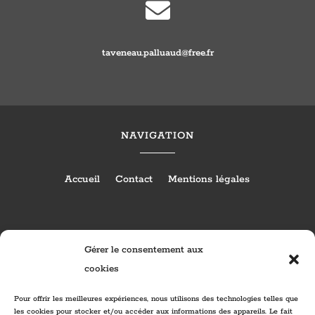

taveneau.palluaud@free.fr
NAVIGATION
Accueil
Contact
Mentions légales
RÉALISATION
Gérer le consentement aux
cookies
Pour offrir les meilleures expériences, nous utilisons des technologies telles que
les cookies pour stocker et/ou accéder aux informations des appareils. Le fait