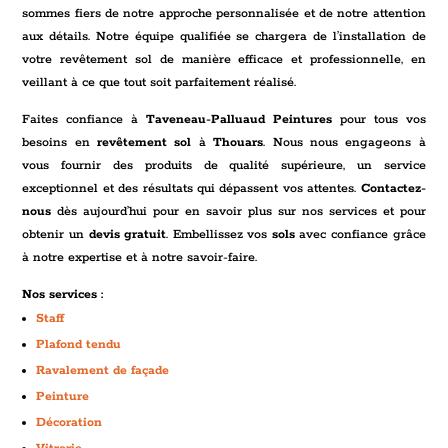
sommes fiers de notre approche personnalisée et de notre attention
aux détails. Notre équipe qualifiée se chargera de l’installation de
votre revêtement sol de manière efficace et professionnelle, en
veillant à ce que tout soit parfaitement réalisé.
Faites confiance à
Taveneau-Palluaud Peintures
pour tous vos
besoins en
revêtement sol
à
Thouars
. Nous nous engageons à
vous fournir des produits de qualité supérieure, un service
exceptionnel et des résultats qui dépassent vos attentes.
Contactez-
nous
dès aujourd’hui pour en savoir plus sur nos services et pour
obtenir un
devis gratuit
. Embellissez vos
sols
avec confiance grâce
à notre expertise et à notre savoir-faire.
Nos services :
Staff
Plafond tendu
Ravalement de façade
Peinture
Décoration