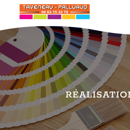
RÉALISATI