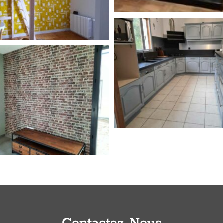
Contactez-Nous