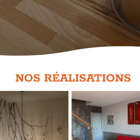
NOS RÉALISATIONS