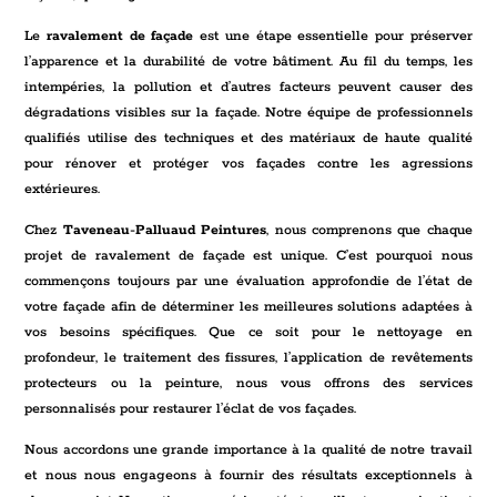
Le
ravalement de façade
est une étape essentielle pour préserver
l’apparence et la durabilité de votre bâtiment. Au fil du temps, les
intempéries, la pollution et d’autres facteurs peuvent causer des
dégradations visibles sur la façade. Notre équipe de professionnels
qualifiés utilise des techniques et des matériaux de haute qualité
pour rénover et protéger vos façades contre les agressions
extérieures.
Chez
Taveneau-Palluaud Peintures
, nous comprenons que chaque
projet de ravalement de façade est unique. C’est pourquoi nous
commençons toujours par une évaluation approfondie de l’état de
votre façade afin de déterminer les meilleures solutions adaptées à
vos besoins spécifiques. Que ce soit pour le nettoyage en
profondeur, le traitement des fissures, l’application de revêtements
protecteurs ou la peinture, nous vous offrons des services
personnalisés pour restaurer l’éclat de vos façades.
Nous accordons une grande importance à la qualité de notre travail
et nous nous engageons à fournir des résultats exceptionnels à