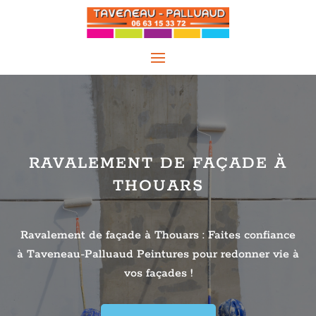
RAVALEMENT DE FAÇADE À
THOUARS
Ravalement de façade à
Thouars
: Faites confiance
à Taveneau-Palluaud Peintures pour redonner vie à
vos façades !